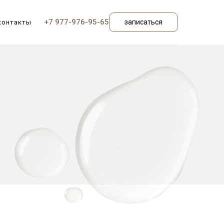
+7 977-976-95-65
записаться
контакты