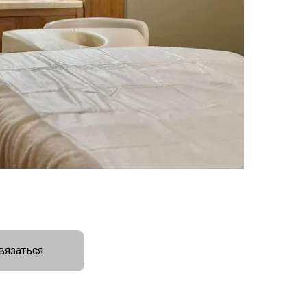
вязаться